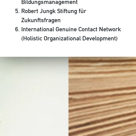
Bildungsmanagement
Robert Jungk Stiftung für
Zukunftsfragen
International Genuine Contact Network
(Holistic Organizational Development)