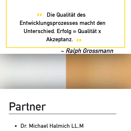
Die Qualität des
Entwicklungsprozesses macht den
Unterschied. Erfolg = Qualität x
Akzeptanz.
~ Ralph Grossmann
Partner
Dr. Michael Halmich LL.M