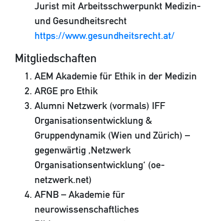
Jurist mit Arbeitsschwerpunkt Medizin-
und Gesundheitsrecht
https://www.gesundheitsrecht.at/
Mitgliedschaften
AEM Akademie für Ethik in der Medizin
ARGE pro Ethik
Alumni Netzwerk (vormals) IFF
Organisationsentwicklung &
Gruppendynamik (Wien und Zürich) –
gegenwärtig ‚Netzwerk
Organisationsentwicklung‘ (oe-
netzwerk.net)
AFNB – Akademie für
neurowissenschaftliches