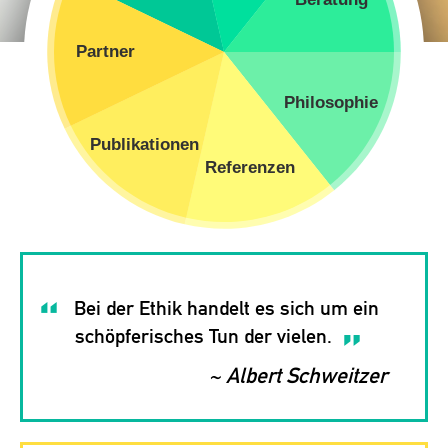
Bei der Ethik handelt es sich um ein
schöpferisches Tun der vielen.
~ Albert Schweitzer